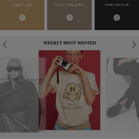
WEEKLY MOST WANTED